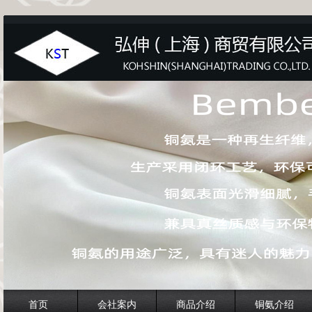
首页
会社案内
商品介绍
铜氨介绍